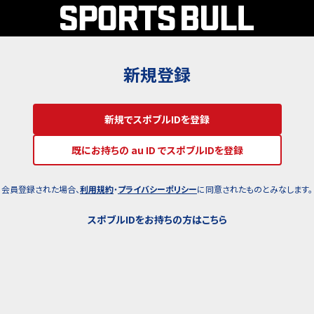
新規登録
新規でスポブルIDを登録
既にお持ちの au ID でスポブルIDを登録
会員登録された場合、
利用規約
・
プライバシーポリシー
に同意されたものとみなします。
スポブルIDをお持ちの方はこちら