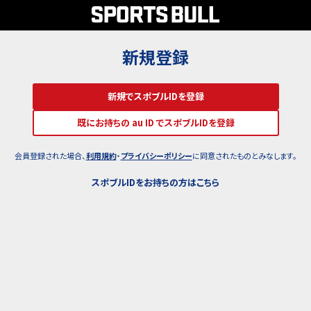
新規登録
新規でスポブルIDを登録
既にお持ちの au ID でスポブルIDを登録
会員登録された場合、
利用規約
・
プライバシーポリシー
に同意されたものとみなします。
スポブルIDをお持ちの方はこちら