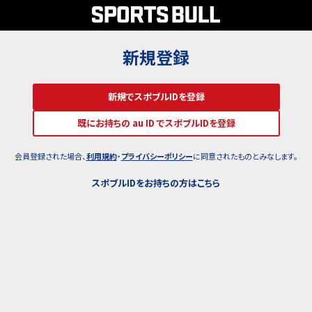
新規登録
新規でスポブルIDを登録
既にお持ちの au ID でスポブルIDを登録
会員登録された場合、
利用規約
・
プライバシーポリシー
に同意されたものとみなします。
スポブルIDをお持ちの方はこちら