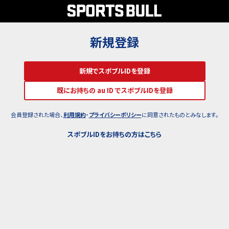
新規登録
新規でスポブルIDを登録
既にお持ちの au ID でスポブルIDを登録
会員登録された場合、
利用規約
・
プライバシーポリシー
に同意されたものとみなします。
スポブルIDをお持ちの方はこちら