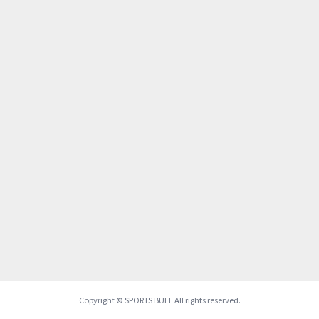
Copyright © SPORTS BULL All rights reserved.