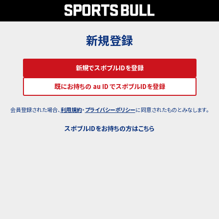
新規登録
新規でスポブルIDを登録
既にお持ちの au ID でスポブルIDを登録
会員登録された場合、
利用規約
・
プライバシーポリシー
に同意されたものとみなします。
スポブルIDをお持ちの方はこちら