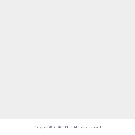
Copyright © SPORTS BULL All rights reserved.