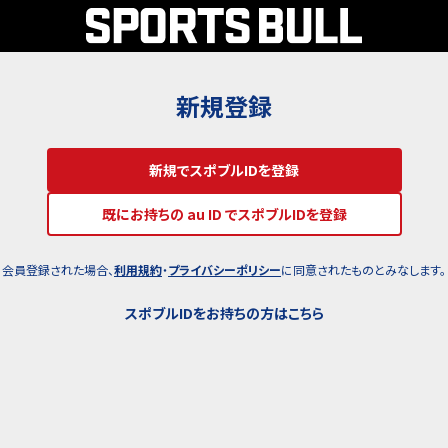
新規登録
新規でスポブルIDを登録
既にお持ちの au ID でスポブルIDを登録
会員登録された場合、
利用規約
・
プライバシーポリシー
に同意されたものとみなします。
スポブルIDをお持ちの方はこちら