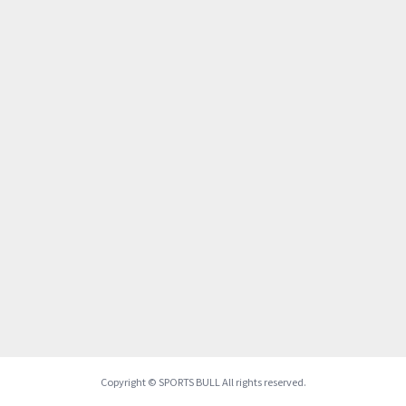
Copyright © SPORTS BULL All rights reserved.