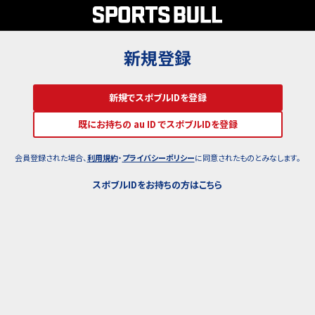
新規登録
新規でスポブルIDを登録
既にお持ちの au ID でスポブルIDを登録
会員登録された場合、
利用規約
・
プライバシーポリシー
に同意されたものとみなします。
スポブルIDをお持ちの方はこちら