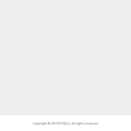
Copyright © SPORTS BULL All rights reserved.