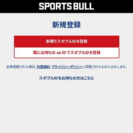
新規登録
新規でスポブルIDを登録
既にお持ちの au ID でスポブルIDを登録
会員登録された場合、
利用規約
・
プライバシーポリシー
に同意されたものとみなします。
スポブルIDをお持ちの方はこちら