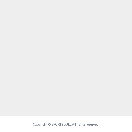
Copyright © SPORTS BULL All rights reserved.