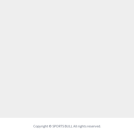
Copyright © SPORTS BULL All rights reserved.