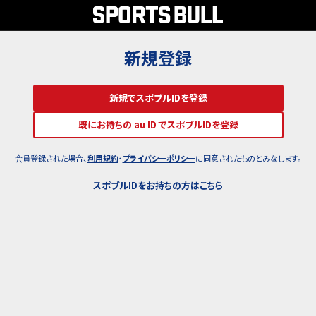
新規登録
新規でスポブルIDを登録
既にお持ちの au ID でスポブルIDを登録
会員登録された場合、
利用規約
・
プライバシーポリシー
に同意されたものとみなします。
スポブルIDをお持ちの方はこちら