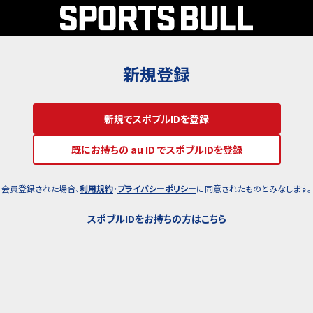
新規登録
新規でスポブルIDを登録
既にお持ちの au ID でスポブルIDを登録
会員登録された場合、
利用規約
・
プライバシーポリシー
に同意されたものとみなします。
スポブルIDをお持ちの方はこちら