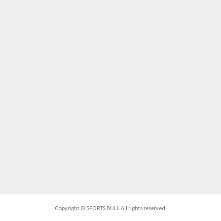
Copyright © SPORTS BULL All rights reserved.