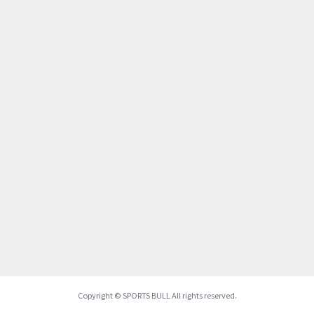
Copyright © SPORTS BULL All rights reserved.