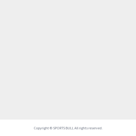
Copyright © SPORTS BULL All rights reserved.