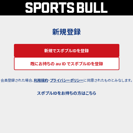
新規登録
新規でスポブルIDを登録
既にお持ちの au ID でスポブルIDを登録
会員登録された場合、
利用規約
・
プライバシーポリシー
に同意されたものとみなします。
スポブルIDをお持ちの方はこちら