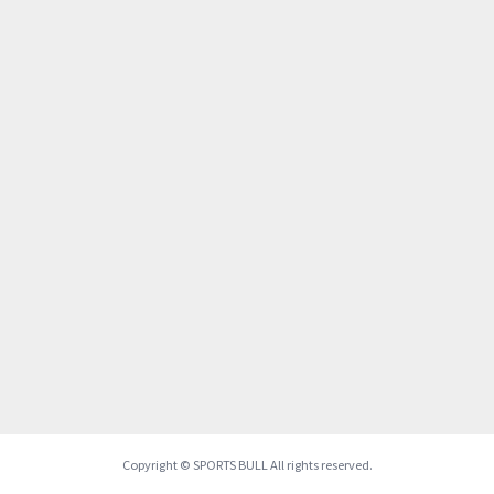
Copyright © SPORTS BULL All rights reserved.