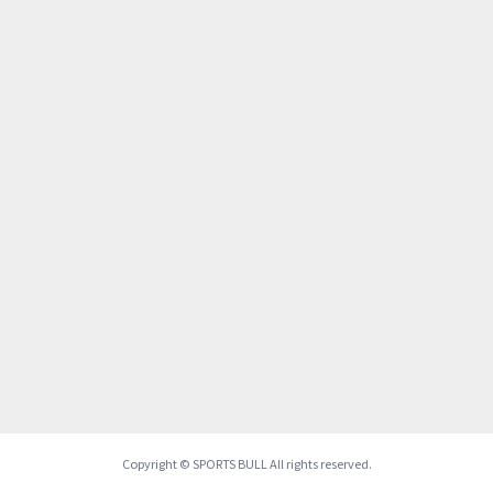
Copyright © SPORTS BULL All rights reserved.