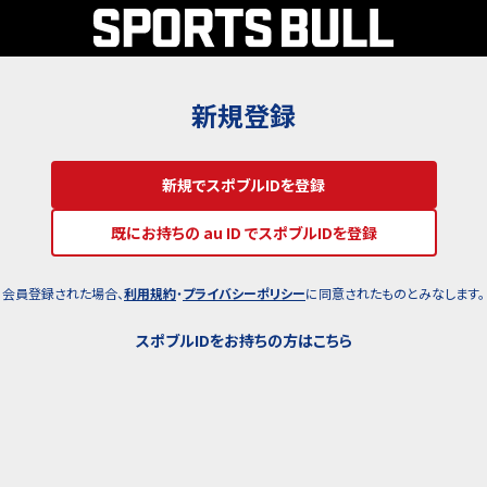
新規登録
新規でスポブルIDを登録
既にお持ちの au ID でスポブルIDを登録
会員登録された場合、
利用規約
・
プライバシーポリシー
に同意されたものとみなします。
スポブルIDをお持ちの方はこちら