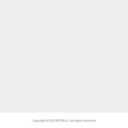
Copyright © SPORTS BULL All rights reserved.