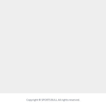
Copyright © SPORTS BULL All rights reserved.