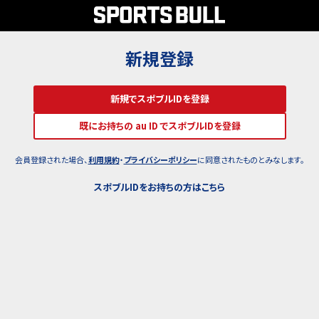
新規登録
新規でスポブルIDを登録
既にお持ちの au ID でスポブルIDを登録
会員登録された場合、
利用規約
・
プライバシーポリシー
に同意されたものとみなします。
スポブルIDをお持ちの方はこちら