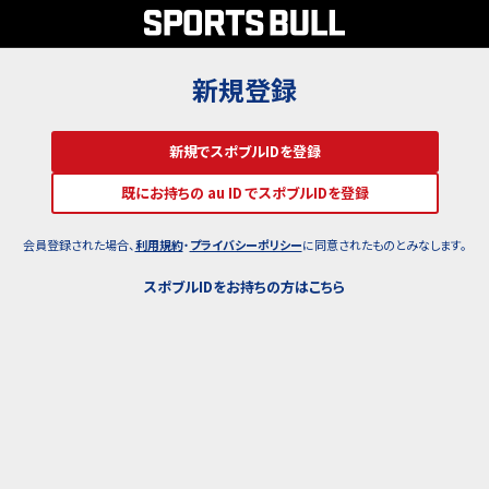
新規登録
新規でスポブルIDを登録
既にお持ちの au ID でスポブルIDを登録
会員登録された場合、
利用規約
・
プライバシーポリシー
に同意されたものとみなします。
スポブルIDをお持ちの方はこちら