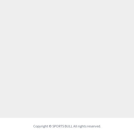
Copyright © SPORTS BULL All rights reserved.