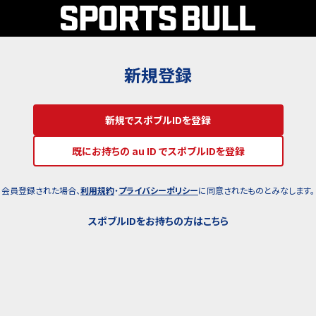
新規登録
新規でスポブルIDを登録
既にお持ちの au ID でスポブルIDを登録
会員登録された場合、
利用規約
・
プライバシーポリシー
に同意されたものとみなします。
スポブルIDをお持ちの方はこちら