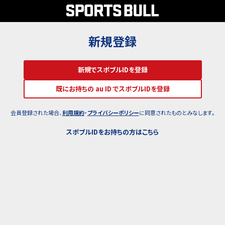
新規登録
新規でスポブルIDを登録
既にお持ちの au ID でスポブルIDを登録
会員登録された場合、
利用規約
・
プライバシーポリシー
に同意されたものとみなします。
スポブルIDをお持ちの方はこちら