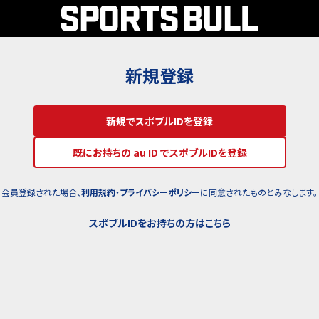
新規登録
新規でスポブルIDを登録
既にお持ちの au ID でスポブルIDを登録
会員登録された場合、
利用規約
・
プライバシーポリシー
に同意されたものとみなします。
スポブルIDをお持ちの方はこちら