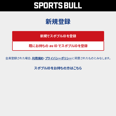
新規登録
新規でスポブルIDを登録
既にお持ちの au ID でスポブルIDを登録
会員登録された場合、
利用規約
・
プライバシーポリシー
に同意されたものとみなします。
スポブルIDをお持ちの方はこちら