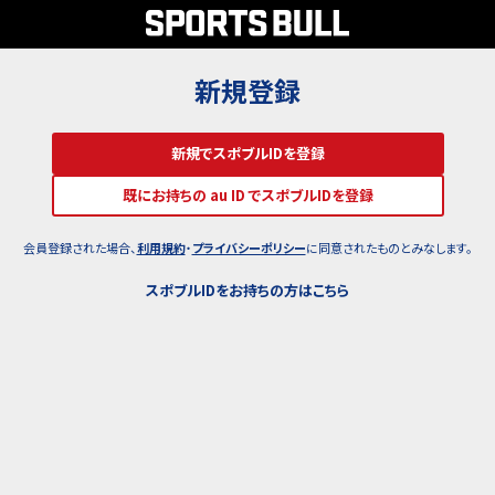
新規登録
新規でスポブルIDを登録
既にお持ちの au ID でスポブルIDを登録
会員登録された場合、
利用規約
・
プライバシーポリシー
に同意されたものとみなします。
スポブルIDをお持ちの方はこちら