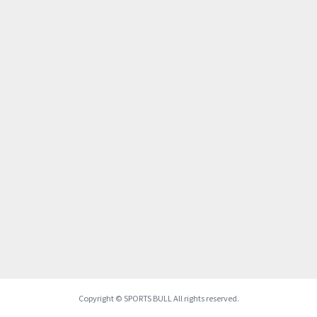
Copyright © SPORTS BULL All rights reserved.