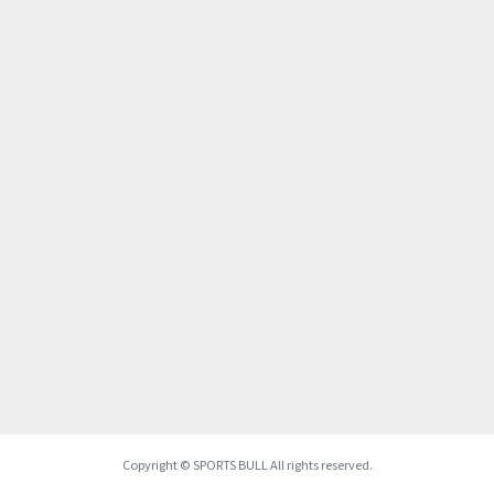
Copyright © SPORTS BULL All rights reserved.