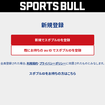
新規登録
新規でスポブルIDを登録
既にお持ちの au ID でスポブルIDを登録
会員登録された場合、
利用規約
・
プライバシーポリシー
に同意されたものとみなします。
スポブルIDをお持ちの方はこちら