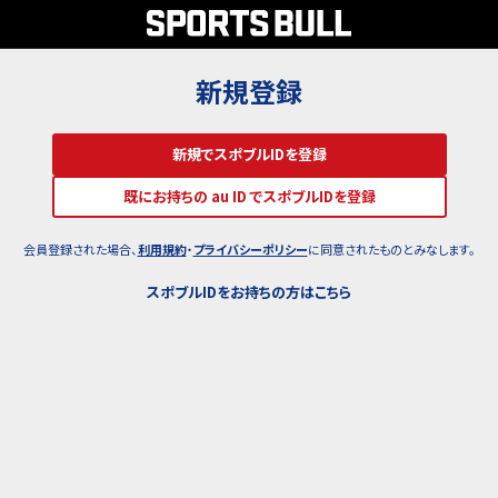
新規登録
新規でスポブルIDを登録
既にお持ちの au ID でスポブルIDを登録
会員登録された場合、
利用規約
・
プライバシーポリシー
に同意されたものとみなします。
スポブルIDをお持ちの方はこちら