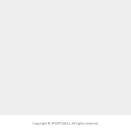
Copyright © SPORTS BULL All rights reserved.