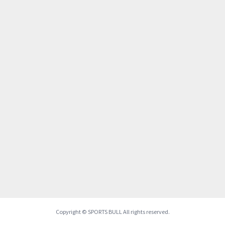
Copyright © SPORTS BULL All rights reserved.