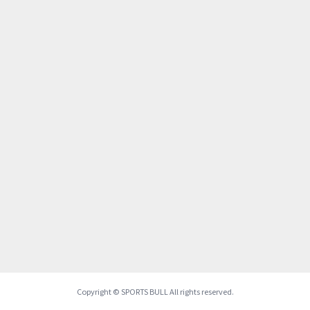
Copyright © SPORTS BULL All rights reserved.