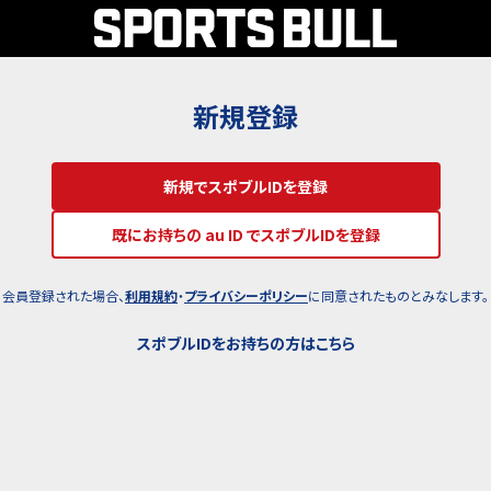
新規登録
新規でスポブルIDを登録
既にお持ちの au ID でスポブルIDを登録
会員登録された場合、
利用規約
・
プライバシーポリシー
に同意されたものとみなします。
スポブルIDをお持ちの方はこちら