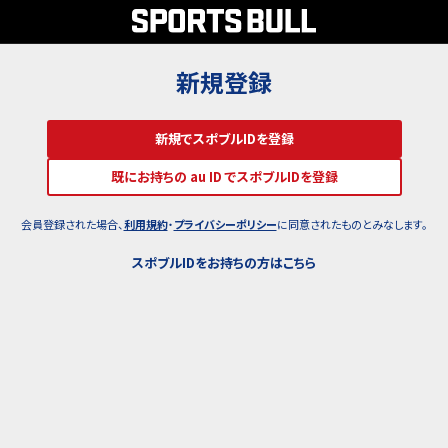
新規登録
新規でスポブルIDを登録
既にお持ちの au ID でスポブルIDを登録
会員登録された場合、
利用規約
・
プライバシーポリシー
に同意されたものとみなします。
スポブルIDをお持ちの方はこちら