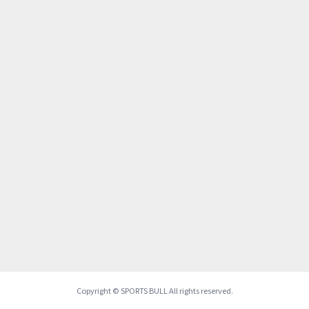
Copyright © SPORTS BULL All rights reserved.