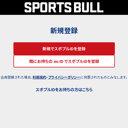
新規登録
新規でスポブルIDを登録
既にお持ちの au ID でスポブルIDを登録
会員登録された場合、
利用規約
・
プライバシーポリシー
に同意されたものとみなします。
スポブルIDをお持ちの方はこちら