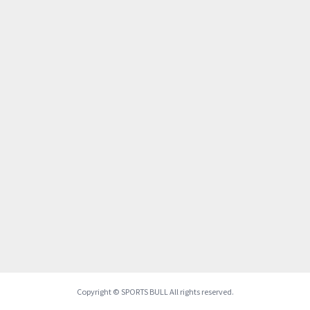
Copyright © SPORTS BULL All rights reserved.