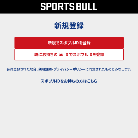
新規登録
新規でスポブルIDを登録
既にお持ちの au ID でスポブルIDを登録
会員登録された場合、
利用規約
・
プライバシーポリシー
に同意されたものとみなします。
スポブルIDをお持ちの方はこちら