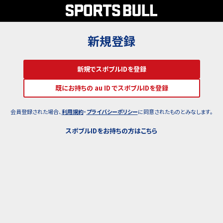
新規登録
新規でスポブルIDを登録
既にお持ちの au ID でスポブルIDを登録
会員登録された場合、
利用規約
・
プライバシーポリシー
に同意されたものとみなします。
スポブルIDをお持ちの方はこちら