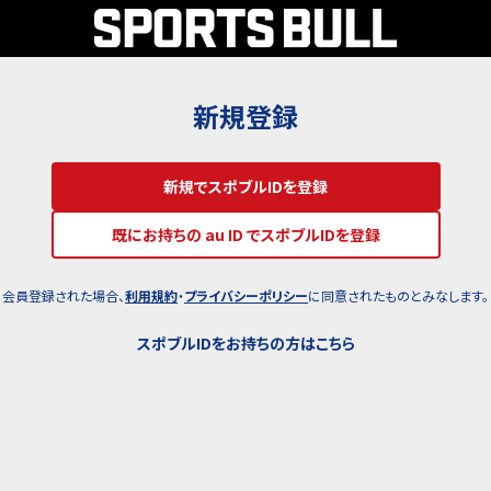
新規登録
新規でスポブルIDを登録
既にお持ちの au ID でスポブルIDを登録
会員登録された場合、
利用規約
・
プライバシーポリシー
に同意されたものとみなします。
スポブルIDをお持ちの方はこちら