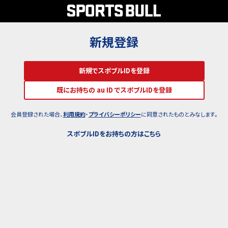
新規登録
新規でスポブルIDを登録
既にお持ちの au ID でスポブルIDを登録
会員登録された場合、
利用規約
・
プライバシーポリシー
に同意されたものとみなします。
スポブルIDをお持ちの方はこちら