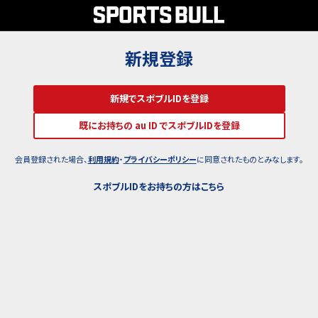
新規登録
新規でスポブルIDを登録
既にお持ちの au ID でスポブルIDを登録
会員登録された場合、
利用規約
・
プライバシーポリシー
に同意されたものとみなします。
スポブルIDをお持ちの方はこちら