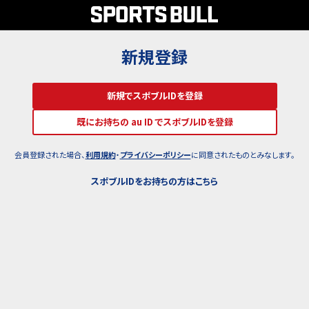
新規登録
新規でスポブルIDを登録
既にお持ちの au ID でスポブルIDを登録
会員登録された場合、
利用規約
・
プライバシーポリシー
に同意されたものとみなします。
スポブルIDをお持ちの方はこちら