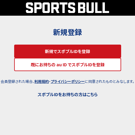
新規登録
新規でスポブルIDを登録
既にお持ちの au ID でスポブルIDを登録
会員登録された場合、
利用規約
・
プライバシーポリシー
に同意されたものとみなします。
スポブルIDをお持ちの方はこちら