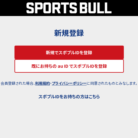
新規登録
新規でスポブルIDを登録
既にお持ちの au ID でスポブルIDを登録
会員登録された場合、
利用規約
・
プライバシーポリシー
に同意されたものとみなします。
スポブルIDをお持ちの方はこちら