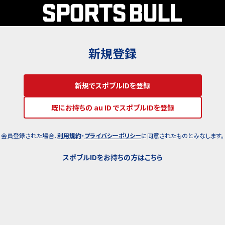
新規登録
新規でスポブルIDを登録
既にお持ちの au ID でスポブルIDを登録
会員登録された場合、
利用規約
・
プライバシーポリシー
に同意されたものとみなします。
スポブルIDをお持ちの方はこちら